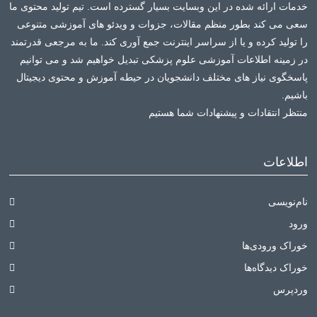
خدمات ارائه شده در این وبسایت بسیار گسترده است. تیم تولید محتوی ما
سعی می کند بطور منظم مقالات، جزوات و ویدئو های آموزشی متنوعی
را تولید کرده و یا از سراسر اینترنت جمع آوری کند. ما به مرجعی قدرتمند
در زمینه اطلاعات آموزشی علوم پزشکی تبدیل خواهیم شد و می توانیم
پاسخگوی نیاز های مختلف دانشجویان در حیطه آموزش و محتوی دیجیتال
باشیم.
منتظر انتقادات و پیشنهادات شما هستیم
اطلاعات
نام‌نویسی
ورود
خوراک ورودی‌ها
خوراک دیدگاه‌ها
وردپرس