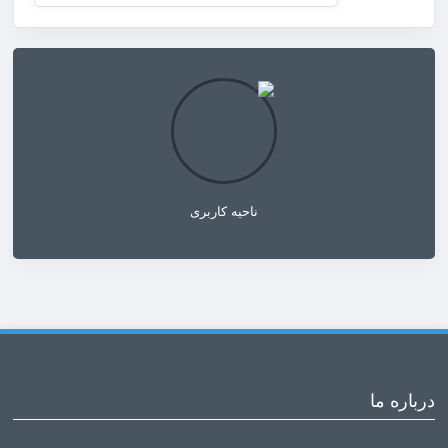
ناحیه کاربری
درباره ما