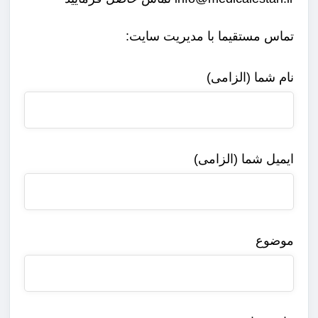
تماس مستقیما با مدیریت سایت:
نام شما (الزامی)
ایمیل شما (الزامی)
موضوع