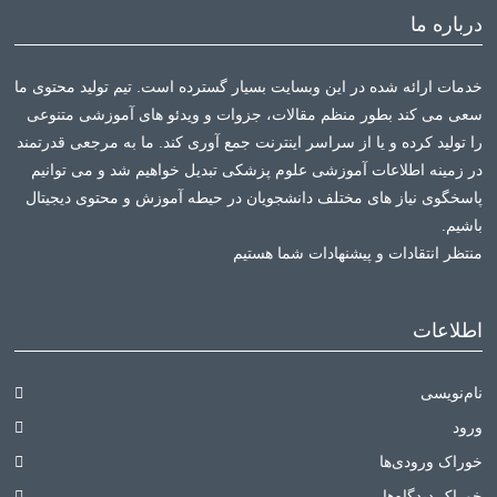
درباره ما
خدمات ارائه شده در این وبسایت بسیار گسترده است. تیم تولید محتوی ما
سعی می کند بطور منظم مقالات، جزوات و ویدئو های آموزشی متنوعی
را تولید کرده و یا از سراسر اینترنت جمع آوری کند. ما به مرجعی قدرتمند
در زمینه اطلاعات آموزشی علوم پزشکی تبدیل خواهیم شد و می توانیم
پاسخگوی نیاز های مختلف دانشجویان در حیطه آموزش و محتوی دیجیتال
باشیم.
منتظر انتقادات و پیشنهادات شما هستیم
اطلاعات
نام‌نویسی
ورود
خوراک ورودی‌ها
خوراک دیدگاه‌ها