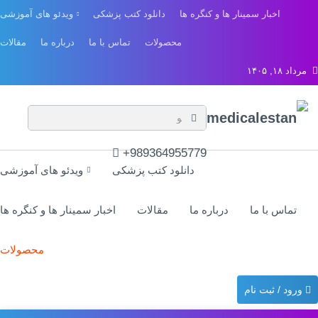
اخبار سمینار ها و کنگره ها
دانلود کتب پزشکی
ویدئو های آموزشی
محصولات
تماس با ما
درباره ما
مقالات
مرداد ۱۸, ۱۴۰۵
989364955779+
دانلود کتب پزشکی
ویدئو های آموزشی
تماس با ما
درباره ما
مقالات
اخبار سمینار ها و کنگره ها
محصولات
ورود / ثبت نام