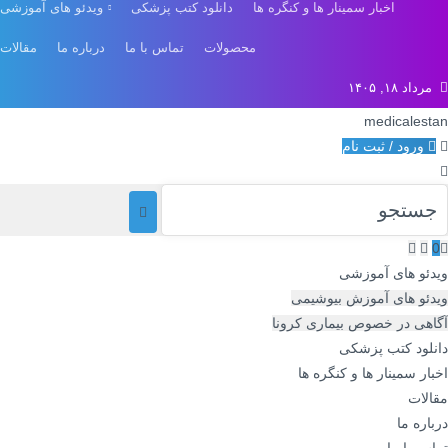
اخبار سمینار ها و کنگره ها
دانلود کتب پزشکی
ویدئو های آموزشی
محصولات
تماس با ما
درباره ما
مقالات
مرداد ۱۸, ۱۴۰۵
medicalestan
ورود / ثبت نام
0
ویدئو های آموزشی
ویدئو های آموزش بیوشیمی
آگاهی در خصوص بیماری کرونا
دانلود کتب پزشکی
اخبار سمینار ها و کنگره ها
مقالات
درباره ما