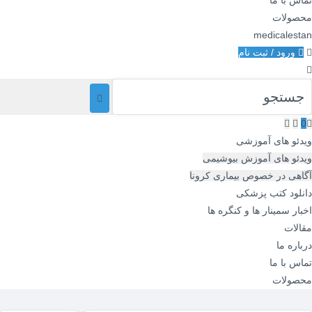
تماس با ما
محصولات
medicalestan
ورود / ثبت نام
0
ویدئو های آموزشی
ویدئو های آموزش بیوشیمی
آگاهی در خصوص بیماری کرونا
دانلود کتب پزشکی
اخبار سمینار ها و کنگره ها
مقالات
درباره ما
تماس با ما
محصولات