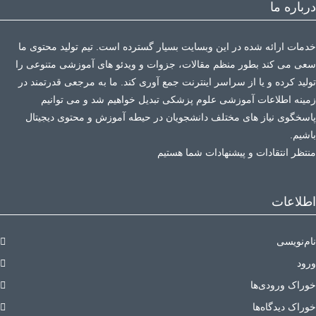
درباره ما
خدمات ارائه شده در این وبسایت بسیار گسترده است. تیم تولید محتوی ما
سعی می کند بطور منظم مقالات، جزوات و ویدئو های آموزشی متنوعی را
تولید کرده و یا از سراسر اینترنت جمع آوری کند. ما به مرجعی قدرتمند در
زمینه اطلاعات آموزشی علوم پزشکی تبدیل خواهیم شد و می توانیم
پاسخگوی نیاز های مختلف دانشجویان در حیطه آموزش و محتوی دیجیتال
باشیم.
منتظر انتقادات و پیشنهادات شما هستیم
اطلاعات
نام‌نویسی
ورود
خوراک ورودی‌ها
خوراک دیدگاه‌ها