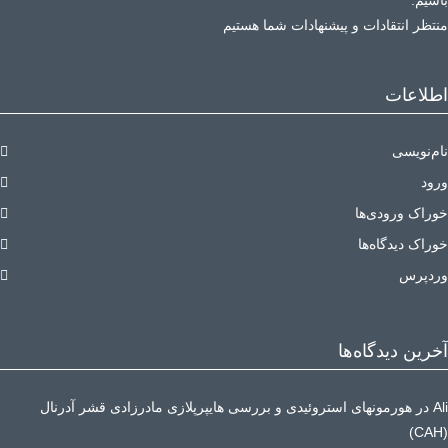
باشیم.
منتظر انتقادات و پیشنهادات شما هستیم
اطلاعات
نام‌نویسی
ورود
خوراک ورودی‌ها
خوراک دیدگاه‌ها
وردپرس
آخرین دیدگاه‌ها
Ali
در
هورمونهای استروئیدی و بررسی هایپرپلازی مادرزادی قشر آدرنال
(CAH)