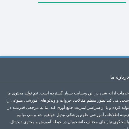
درباره ما
خدمات ارائه شده در این وبسایت بسیار گسترده است. تیم تولید محتوی ما
سعی می کند بطور منظم مقالات، جزوات و ویدئو های آموزشی متنوعی را
تولید کرده و یا از سراسر اینترنت جمع آوری کند. ما به مرجعی قدرتمند در
زمینه اطلاعات آموزشی علوم پزشکی تبدیل خواهیم شد و می توانیم
پاسخگوی نیاز های مختلف دانشجویان در حیطه آموزش و محتوی دیجیتال