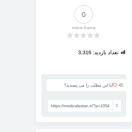
0
Article Rating
تعداد بازدید:
3,316
45
آیا این مطلب را می پسندید؟
https://medicalestan.ir/?p=1054