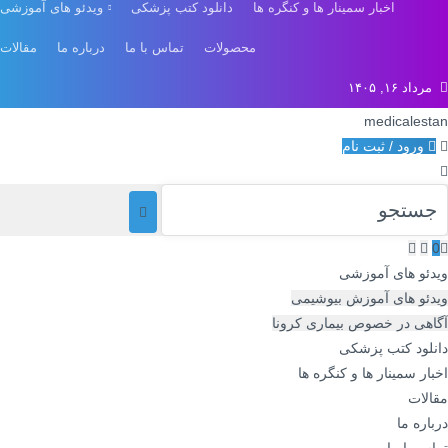
اخبار سمینار ها و کنگره ها
دانلود کتب پزشکی
ویدئو های آموزشی
محصولات
تماس با ما
درباره ما
مقالات
مرداد ۱۶, ۱۴۰۵
medicalestan
ورود / ثبت نام
0
ویدئو های آموزشی
ویدئو های آموزش بیوشیمی
آگاهی در خصوص بیماری کرونا
دانلود کتب پزشکی
اخبار سمینار ها و کنگره ها
مقالات
درباره ما