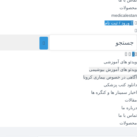
تماس با ما
محصولات
medicalestan
ورود / ثبت نام
0
ویدئو های آموزشی
ویدئو های آموزش بیوشیمی
آگاهی در خصوص بیماری کرونا
دانلود کتب پزشکی
اخبار سمینار ها و کنگره ها
مقالات
درباره ما
تماس با ما
محصولات