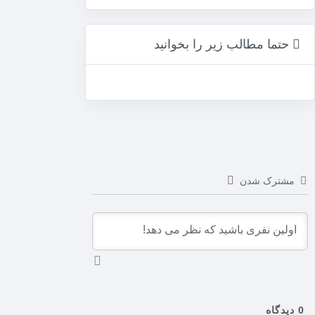
حتما مطالب زیر را بخوانید
مشترک شدن
0
دیدگاه