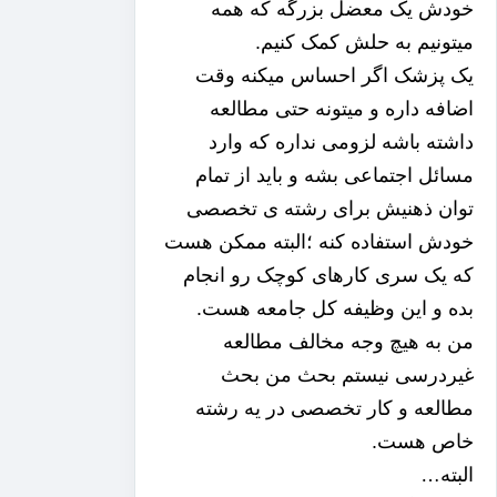
خودش یک معضل بزرگه که همه
میتونیم به حلش کمک کنیم.
یک پزشک اگر احساس میکنه وقت
اضافه داره و میتونه حتی مطالعه
داشته باشه لزومی نداره که وارد
مسائل اجتماعی بشه و باید از تمام
توان ذهنیش برای رشته ی تخصصی
خودش استفاده کنه ؛البته ممکن هست
که یک سری کارهای کوچک رو انجام
بده و این وظیفه کل جامعه هست.
من به هیچ وجه مخالف مطالعه
غیردرسی نیستم بحث من بحث
مطالعه و کار تخصصی در یه رشته
خاص هست.
البته…