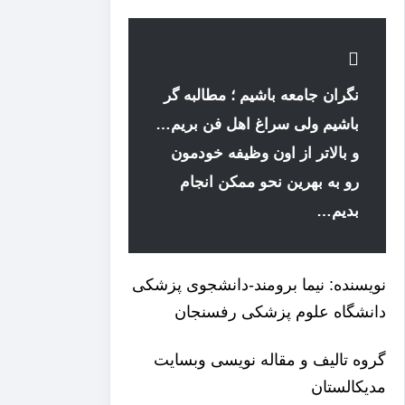
نگران جامعه باشیم ؛ مطالبه گر
باشیم ولی سراغ اهل فن بریم…
و بالاتر از اون وظیفه خودمون
رو به بهرین نحو ممکن انجام
بدیم…
نویسنده: نیما برومند-دانشجوی پزشکی
دانشگاه علوم پزشکی رفسنجان
گروه تالیف و مقاله نویسی وبسایت
مدیکالستان