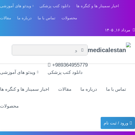
اخبار سمینار ها و کنگره ها
دانلود کتب پزشکی
ویدئو های آموزشی
محصولات
تماس با ما
درباره ما
مقالات
مرداد ۱۶, ۱۴۰۵
989364955779+
دانلود کتب پزشکی
ویدئو های آموزشی
تماس با ما
درباره ما
مقالات
اخبار سمینار ها و کنگره ها
محصولات
ورود / ثبت نام